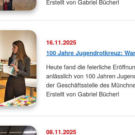
Erstellt von Gabriel Bücherl
16.11.2025
100 Jahre Jugendrotkreuz: Wan
Heute fand die feierliche Eröffn
anlässlich von 100 Jahren Jugend
der Geschäftsstelle des Münchne
Erstellt von Gabriel Bücherl
08.11.2025