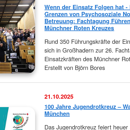
Wenn der Einsatz Folgen hat -
Grenzen von Psychosoziale No
Betreuung: Fachtagung Führen
Münchner Roten Kreuzes
Rund 350 Führungskräfte der Ein
sich in Großhadern zur 26. Fach
Einsatzkräften des Münchner Ro
Erstellt von Björn Bores
21.10.2025
100 Jahre Jugendrotkreuz – Wa
München
Das Jugendrotkreuz feiert heuer